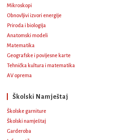
Mikroskopi
Obnovljivi izvori energije
Priroda i biologija
Anatomski modeli
Matematika
Geografske i povijesne karte
Tehnička kultura i matematika
AV oprema
Školski Namještaj
Školske garniture
Školski namještaj
Garderoba