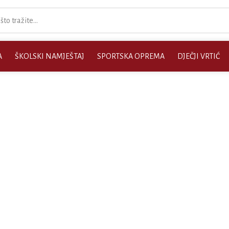
A
ŠKOLSKI NAMJEŠTAJ
SPORTSKA OPREMA
DJEČJI VRTIĆ