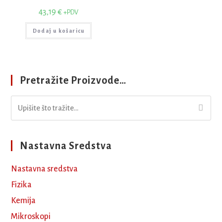
43,19
€
+PDV
Dodaj u košaricu
Pretražite Proizvode…
Nastavna Sredstva
Nastavna sredstva
Fizika
Kemija
Mikroskopi