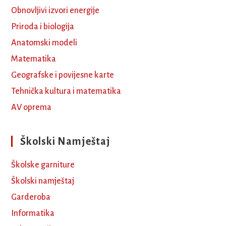
Obnovljivi izvori energije
Priroda i biologija
Anatomski modeli
Matematika
Geografske i povijesne karte
Tehnička kultura i matematika
AV oprema
Školski Namještaj
Školske garniture
Školski namještaj
Garderoba
Informatika